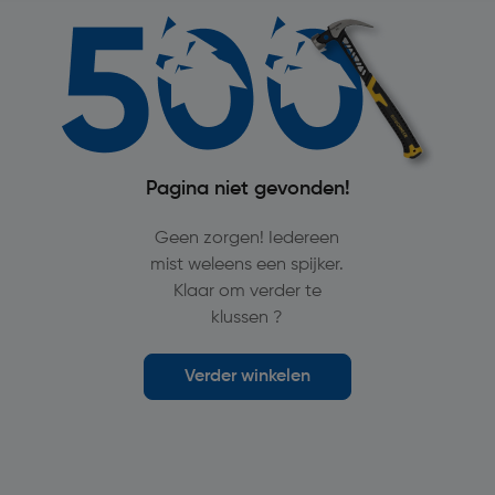
Pagina niet gevonden!
Geen zorgen! Iedereen
mist weleens een spijker.
Klaar om verder te
klussen ?
Verder winkelen