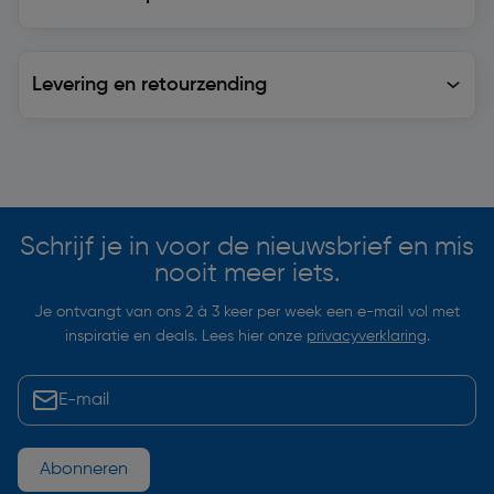
Levering en retourzending
Levering en retourzending
Soortgelijke artikelen
Schrijf je in voor de nieuwsbrief en mis
nooit meer iets.
Je ontvangt van ons 2 à 3 keer per week een e-mail vol met
inspiratie en deals. Lees hier onze
privacyverklaring
.
Abonneren