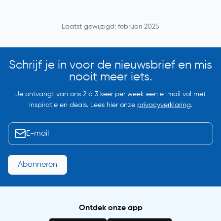
Laatst gewijzigd: februari 2025
Schrijf je in voor de nieuwsbrief en mis
nooit meer iets.
Je ontvangt van ons 2 à 3 keer per week een e-mail vol met
inspiratie en deals. Lees hier onze
privacyverklaring
.
Abonneren
Ontdek onze app