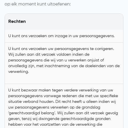
op elk moment kunt uitoefenen:
Rechten
U kunt ons verzoeken om inzage in uw persoonsgegevens.
U kunt ons verzoeken uw persoonsgegevens te corrigeren.
Wij zullen aan dit verzoek voldoen indien de
persoonsgegevens die wij van u verwerken onjuist of
onvolledig zijn, met inachtneming van de doeleinden van de
verwerking.
U kunt bezwaar maken tegen verdere verwerking van uw
persoonsgegevens vanwege redenen die met uw specifieke
situatie verband houden. Dit recht heeft u alleen indien wij
uw persoonsgegevens verwerken op de grondslag
‘gerechtvaardigd belang’. Wij zullen aan dit verzoek gevolg
geven, tenzij wij dwingende gerechtvaardigde gronden
hebben voor het voortzetten van de verwerking die