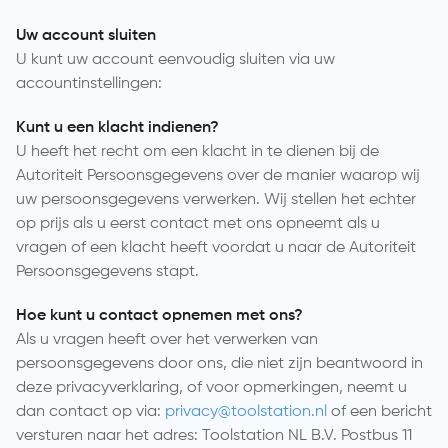
Uw account sluiten
U kunt uw account eenvoudig sluiten via uw
accountinstellingen:
Kunt u een klacht indienen?
U heeft het recht om een klacht in te dienen bij de
Autoriteit Persoonsgegevens over de manier waarop wij
uw persoonsgegevens verwerken. Wij stellen het echter
op prijs als u eerst contact met ons opneemt als u
vragen of een klacht heeft voordat u naar de Autoriteit
Persoonsgegevens stapt.
Hoe kunt u contact opnemen met ons?
Als u vragen heeft over het verwerken van
persoonsgegevens door ons, die niet zijn beantwoord in
deze privacyverklaring, of voor opmerkingen, neemt u
dan contact op via:
privacy@toolstation.nl
of een bericht
versturen naar het adres: Toolstation NL B.V. Postbus 11