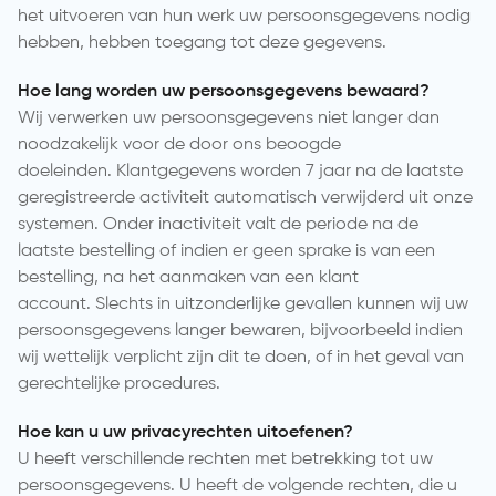
het uitvoeren van hun werk uw persoonsgegevens nodig
hebben, hebben toegang tot deze gegevens.
Hoe lang worden uw persoonsgegevens bewaard?
Wij verwerken uw persoonsgegevens niet langer dan
noodzakelijk voor de door ons beoogde
doeleinden. Klantgegevens worden 7 jaar na de laatste
geregistreerde activiteit automatisch verwijderd uit onze
systemen. Onder inactiviteit valt de periode na de
laatste bestelling of indien er geen sprake is van een
bestelling, na het aanmaken van een klant
account. Slechts in uitzonderlijke gevallen kunnen wij uw
persoonsgegevens langer bewaren, bijvoorbeeld indien
wij wettelijk verplicht zijn dit te doen, of in het geval van
gerechtelijke procedures.
Hoe kan u uw privacyrechten uitoefenen?
U heeft verschillende rechten met betrekking tot uw
persoonsgegevens. U heeft de volgende rechten, die u