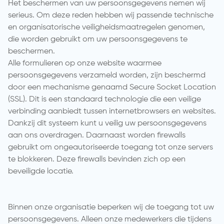
Het beschermen van uw persoonsgegevens nemen wij
serieus. Om deze reden hebben wij passende technische
en organisatorische veiligheidsmaatregelen genomen,
die worden gebruikt om uw persoonsgegevens te
beschermen.
Alle formulieren op onze website waarmee
persoonsgegevens verzameld worden, zijn beschermd
door een mechanisme genaamd Secure Socket Location
(SSL). Dit is een standaard technologie die een veilige
verbinding aanbiedt tussen internetbrowsers en websites.
Dankzij dit systeem kunt u veilig uw persoonsgegevens
aan ons overdragen. Daarnaast worden firewalls
gebruikt om ongeautoriseerde toegang tot onze servers
te blokkeren. Deze firewalls bevinden zich op een
beveiligde locatie.
Binnen onze organisatie beperken wij de toegang tot uw
persoonsgegevens. Alleen onze medewerkers die tijdens