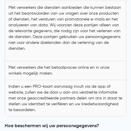
Met verwerkers die diensten aanbieden die kunnen bestaan
uit het beantwoorden van uw vragen over onze producten
of diensten, het versturen van promotionele e-mails en het
analyseren van data. Wij voorzien deze partijen alleen van
de relevante gegevens, die nodig zijn voor het verlenen van
de diensten. Deze partijen gebruiken uw persoonsgegevens
niet voor andere doeleinden dan de verlening van de
diensten.
Met verwerkers die het betaalproces online en in onze
winkels mogelijk maken.
Indien u een PRO-kaart aanvraag invult via de app of
website, zullen we de door u aan ons verstrekte informatie
met onze geaccrediteerde partners delen om ons in staat te
stellen uw identiteit te verifiëren en uw kredietwaardigheid
te beoordelen.
Hoe beschermen wij uw persoonsgegevens?