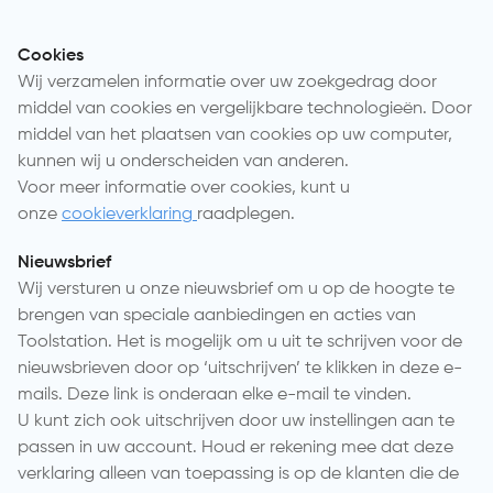
Cookies
Wij verzamelen informatie over uw zoekgedrag door
middel van cookies en vergelijkbare technologieën. Door
middel van het plaatsen van cookies op uw computer,
kunnen wij u onderscheiden van anderen.
Voor meer informatie over cookies, kunt u
onze
cookieverklaring
raadplegen.
Nieuwsbrief
Wij versturen u onze nieuwsbrief om u op de hoogte te
brengen van speciale aanbiedingen en acties van
Toolstation. Het is mogelijk om u uit te schrijven voor de
nieuwsbrieven door op ‘uitschrijven’ te klikken in deze e-
mails. Deze link is onderaan elke e-mail te vinden.
U kunt zich ook uitschrijven door uw instellingen aan te
passen in uw account. Houd er rekening mee dat deze
verklaring alleen van toepassing is op de klanten die de