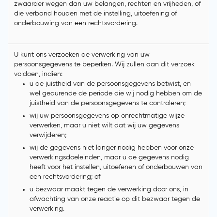
zwaarder wegen dan uw belangen, rechten en vrijheden, of
die verband houden met de instelling, uitoefening of
onderbouwing van een rechtsvordering.
U kunt ons verzoeken de verwerking van uw
persoonsgegevens te beperken. Wij zullen aan dit verzoek
voldoen, indien:
u de juistheid van de persoonsgegevens betwist, en
wel gedurende de periode die wij nodig hebben om de
juistheid van de persoonsgegevens te controleren;
wij uw persoonsgegevens op onrechtmatige wijze
verwerken, maar u niet wilt dat wij uw gegevens
verwijderen;
wij de gegevens niet langer nodig hebben voor onze
verwerkingsdoeleinden, maar u de gegevens nodig
heeft voor het instellen, uitoefenen of onderbouwen van
een rechtsvordering; of
u bezwaar maakt tegen de verwerking door ons, in
afwachting van onze reactie op dit bezwaar tegen de
verwerking.