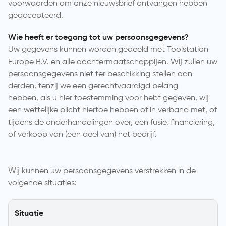
voorwaarden om onze nieuwsbrief ontvangen hebben
geaccepteerd.
Wie heeft er toegang tot uw persoonsgegevens?
Uw gegevens kunnen worden gedeeld met Toolstation
Europe B.V. en alle dochtermaatschappijen. Wij zullen uw
persoonsgegevens niet ter beschikking stellen aan
derden, tenzij we een gerechtvaardigd belang
hebben, als u hier toestemming voor hebt gegeven, wij
een wettelijke plicht hiertoe hebben of in verband met, of
tijdens de onderhandelingen over, een fusie, financiering,
of verkoop van (een deel van) het bedrijf.
Wij kunnen uw persoonsgegevens verstrekken in de
volgende situaties:
Situatie