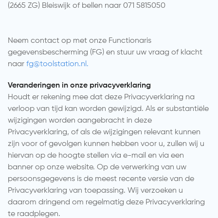
(2665 ZG) Bleiswijk of bellen naar 071 5815050
Neem contact op met onze Functionaris
gegevensbescherming (FG) en stuur uw vraag of klacht
naar
fg@toolstation.nl.
Veranderingen in onze privacyverklaring
Houdt er rekening mee dat deze Privacyverklaring na
verloop van tijd kan worden gewijzigd. Als er substantiële
wijzigingen worden aangebracht in deze
Privacyverklaring, of als de wijzigingen relevant kunnen
zijn voor of gevolgen kunnen hebben voor u, zullen wij u
hiervan op de hoogte stellen via e-mail en via een
banner op onze website. Op de verwerking van uw
persoonsgegevens is de meest recente versie van de
Privacyverklaring van toepassing. Wij verzoeken u
daarom dringend om regelmatig deze Privacyverklaring
te raadplegen.