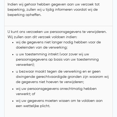
Indien wij gehoor hebben gegeven aan uw verzoek tot
beperking, zullen wij u tijdig informeren voordat wij de
beperking opheffen.
U kunt ons verzoeken uw persoonsgegevens te verwijderen.
Wij zullen aan dit verzoek voldoen indien:
wij de gegevens niet langer nodig hebben voor de
doeleinden van de verwerking;
u uw toestemming intrekt (voor zover wij uw
persoonsgegevens op basis van uw toestemming
verwerken);
u bezwaar maakt tegen de verwerking en er geen
dwingende gerechtvaardigde gronden zijn waarom wij
de gegevens niet hoeven te verwijderen;
wij uw persoonsgegevens onrechtmatig hebben
verwerkt; of
wij uw gegevens moeten wissen om te voldoen aan
een wettelijke plicht.