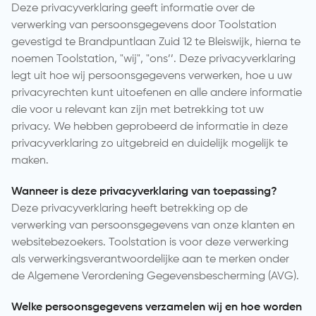
Deze privacyverklaring geeft informatie over de
verwerking van persoonsgegevens door Toolstation
gevestigd te Brandpuntlaan Zuid 12 te Bleiswijk, hierna te
noemen Toolstation, "wij", "ons’’. Deze privacyverklaring
legt uit hoe wij persoonsgegevens verwerken, hoe u uw
privacyrechten kunt uitoefenen en alle andere informatie
die voor u relevant kan zijn met betrekking tot uw
privacy. We hebben geprobeerd de informatie in deze
privacyverklaring zo uitgebreid en duidelijk mogelijk te
maken.
Wanneer is deze privacyverklaring van toepassing?
Deze privacyverklaring heeft betrekking op de
verwerking van persoonsgegevens van onze klanten en
websitebezoekers. Toolstation is voor deze verwerking
als verwerkingsverantwoordelijke aan te merken onder
de Algemene Verordening Gegevensbescherming (AVG).
Welke persoonsgegevens verzamelen wij en hoe worden