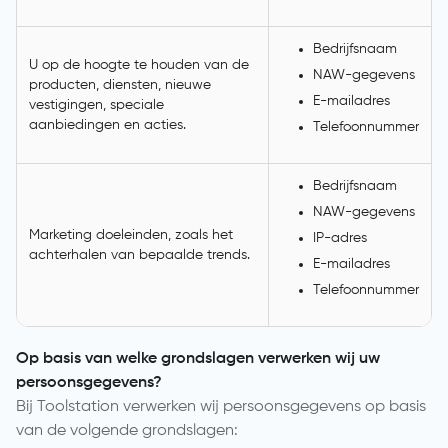
Bedrijfsnaam
U op de hoogte te houden van de
NAW-gegevens
producten, diensten, nieuwe
E-mailadres
vestigingen, speciale
aanbiedingen en acties.
Telefoonnummer
Bedrijfsnaam
NAW-gegevens
Marketing doeleinden, zoals het
IP-adres
achterhalen van bepaalde trends.
E-mailadres
Telefoonnummer
Op basis van welke grondslagen verwerken wij uw
persoonsgegevens?
Bij Toolstation verwerken wij persoonsgegevens op basis
van de volgende grondslagen: