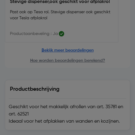
Stevige dispenser,ook geschikt voor afplakrol
Past ook op Tesa rol. Stevige dispenser ook geschikt
voor Tesla afplakrol
Productaanbeveling : Ja
Bekijk meer beoordelingen
Hoe worden beoordelingen berekend?
Productbeschrijving
Geschikt voor het makkelijk afrollen van art. 35781 en
art. 62521
Ideaal voor het afplakken van wanden en kozijnen.