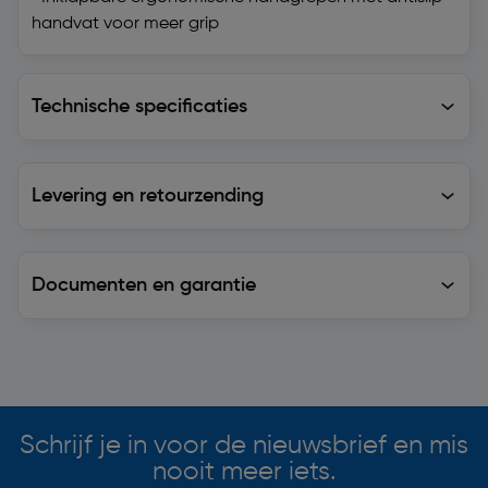
handvat voor meer grip
Technische specificaties
Technische specificaties
Levering en retourzending
Levering en retourzending
Documenten en garantie
Soortgelijke artikelen
Schrijf je in voor de nieuwsbrief en mis
nooit meer iets.