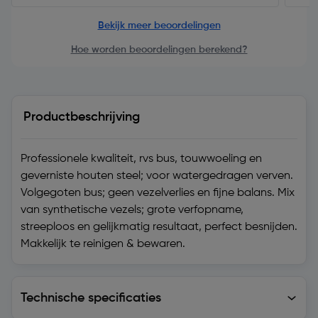
Bekijk meer beoordelingen
Hoe worden beoordelingen berekend?
Productbeschrijving
Professionele kwaliteit, rvs bus, touwwoeling en
geverniste houten steel; voor watergedragen verven.
Volgegoten bus; geen vezelverlies en fijne balans. Mix
van synthetische vezels; grote verfopname,
streeploos en gelijkmatig resultaat, perfect besnijden.
Makkelijk te reinigen & bewaren.
Technische specificaties
Technische specificaties