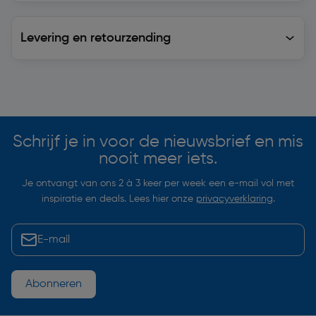
Levering en retourzending
Levering en retourzending
Soortgelijke artikelen
Schrijf je in voor de nieuwsbrief en mis
nooit meer iets.
Je ontvangt van ons 2 à 3 keer per week een e-mail vol met
inspiratie en deals. Lees hier onze
privacyverklaring
.
Abonneren