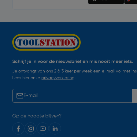
Schrijf je in voor de nieuwsbrief en mis nooit meer iets.
Je ontvangt van ons 2 à 3 keer per week een e-mail vol met insp
Lees hier onze
privacyverklaring
.
Op de hoogte blijven?