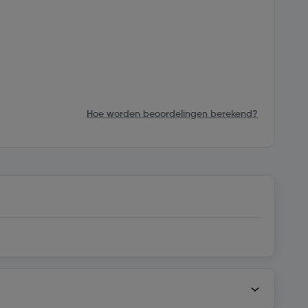
Hoe worden beoordelingen berekend?