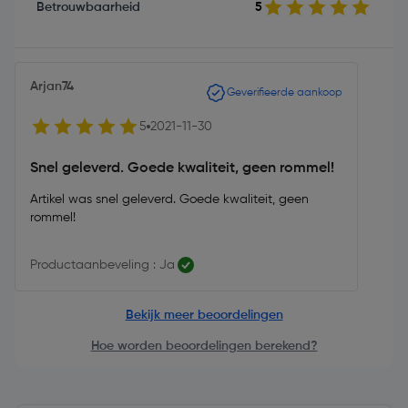
Betrouwbaarheid
5
Arjan74
Geverifieerde aankoop
5
2021-11-30
Snel geleverd. Goede kwaliteit, geen rommel!
Artikel was snel geleverd. Goede kwaliteit, geen
rommel!
Productaanbeveling : Ja
Bekijk meer beoordelingen
Hoe worden beoordelingen berekend?