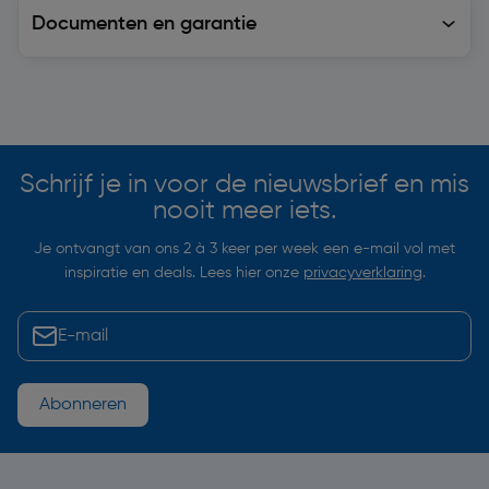
Documenten en garantie
Soortgelijke artikelen
Schrijf je in voor de nieuwsbrief en mis
nooit meer iets.
Je ontvangt van ons 2 à 3 keer per week een e-mail vol met
inspiratie en deals. Lees hier onze
privacyverklaring
.
Abonneren