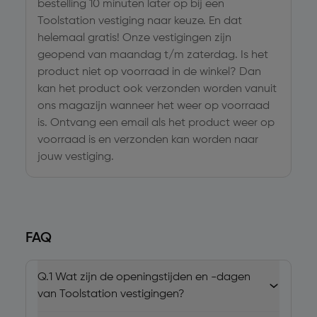
bestelling 10 minuten later op bij een
Toolstation vestiging naar keuze. En dat
helemaal gratis! Onze vestigingen zijn
geopend van maandag t/m zaterdag. Is het
product niet op voorraad in de winkel? Dan
kan het product ook verzonden worden vanuit
ons magazijn wanneer het weer op voorraad
is. Ontvang een email als het product weer op
voorraad is en verzonden kan worden naar
jouw vestiging.
FAQ
Q.1
Wat zijn de openingstijden en -dagen
van Toolstation vestigingen?