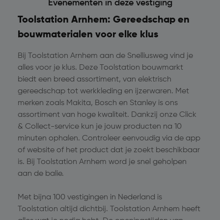
Evenementen in deze vestiging
Toolstation Arnhem: Gereedschap en
bouwmaterialen voor elke klus
Bij Toolstation Arnhem aan de Snelliusweg vind je
alles voor je klus. Deze Toolstation bouwmarkt
biedt een breed assortiment, van elektrisch
gereedschap tot werkkleding en ijzerwaren. Met
merken zoals Makita, Bosch en Stanley is ons
assortiment van hoge kwaliteit. Dankzij onze Click
& Collect-service kun je jouw producten na 10
minuten ophalen. Controleer eenvoudig via de app
of website of het product dat je zoekt beschikbaar
is. Bij Toolstation Arnhem word je snel geholpen
aan de balie.
Met bijna 100 vestigingen in Nederland is
Toolstation altijd dichtbij. Toolstation Arnhem heeft