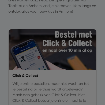
alles wat je nodig hebt. De openingstijden van
Toolstation Arnhem vind je hierboven. Kom langs en
ontdek alles voor jouw klus in Arnhem!
Click & Collect
Wil je online bestellen, maar niet wachten tot
je bestelling bij je thuis wordt afgeleverd?
Maak dan gebruik van Click & Collect! Met
Click & Collect betaal je online en haal je je