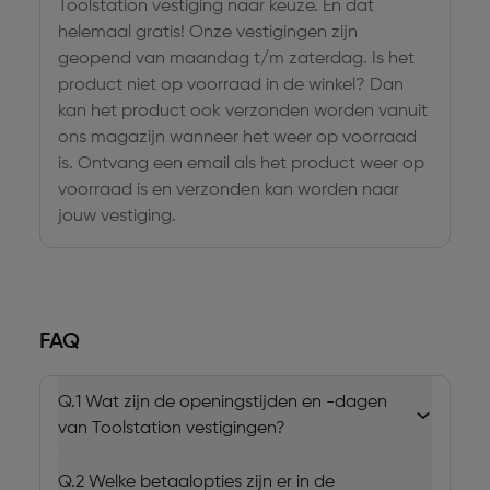
Toolstation vestiging naar keuze. En dat
helemaal gratis! Onze vestigingen zijn
geopend van maandag t/m zaterdag. Is het
product niet op voorraad in de winkel? Dan
kan het product ook verzonden worden vanuit
ons magazijn wanneer het weer op voorraad
is. Ontvang een email als het product weer op
voorraad is en verzonden kan worden naar
jouw vestiging.
FAQ
Q.1
Wat zijn de openingstijden en -dagen
van Toolstation vestigingen?
Q.2
Welke betaalopties zijn er in de