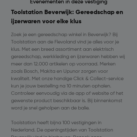
Evenementen in deze vestiging
Toolstation Beverwijk: Gereedschap en
ijzerwaren voor elke klus
Zoek je een gereedschap winkel in Beverwijk? Bij
Toolstation aan de Flevoland vind je alles voor je
klus. Met een breed assortiment aan elektrisch
gereedschap, werkkleding en ijzerwaren hebben wij
meer dan 12.000 artikelen op voorraad. Merken
zoals Bosch, Makita en Upunor zorgen voor
kwaliteit. Met onze handige Click & Collect-service
kun je jouw bestelling na 10 minuten ophalen.
Controleer eenvoudig via de app of website of het
gewenste product beschikbaar is. Bij binnenkomst
word je snel geholpen aan de balie.
Toolstation heeft bijna 100 vestigingen in
Nederland. De openingstijden van Toolstation