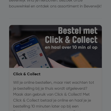
Beverwijk vind je hierboven. Bezoek onze
bouwwinkel en ontdek ons assortiment in Beverwijk!
Click & Collect
Wil je online bestellen, maar niet wachten tot
je bestelling bij je thuis wordt afgeleverd?
Maak dan gebruik van Click & Collect! Met
Click & Collect betaal je online en haal je je
bestelling 10 minuten later op bij een