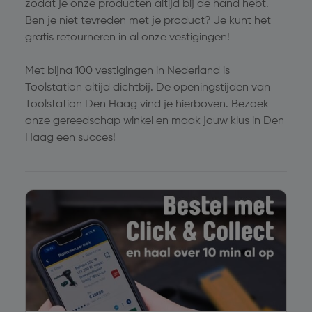
zodat je onze producten altijd bij de hand hebt.
Ben je niet tevreden met je product? Je kunt het
gratis retourneren in al onze vestigingen!
Met bijna 100 vestigingen in Nederland is
Toolstation altijd dichtbij. De openingstijden van
Toolstation Den Haag vind je hierboven. Bezoek
onze gereedschap winkel en maak jouw klus in Den
Haag een succes!