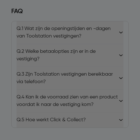
FAQ
Q.1
Wat zijn de openingstijden en -dagen
van Toolstation vestigingen?
Q.2
Welke betaalopties zijn er in de
vestiging?
Q.3
Zijn Toolstation vestigingen bereikbaar
via telefoon?
Q.4
Kan ik de voorraad zien van een product
voordat ik naar de vestiging kom?
Q.5
Hoe werkt Click & Collect?