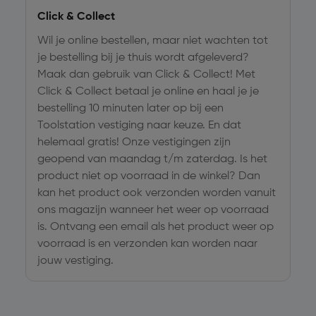
Click & Collect
Wil je online bestellen, maar niet wachten tot
je bestelling bij je thuis wordt afgeleverd?
Maak dan gebruik van Click & Collect! Met
Click & Collect betaal je online en haal je je
bestelling 10 minuten later op bij een
Toolstation vestiging naar keuze. En dat
helemaal gratis! Onze vestigingen zijn
geopend van maandag t/m zaterdag. Is het
product niet op voorraad in de winkel? Dan
kan het product ook verzonden worden vanuit
ons magazijn wanneer het weer op voorraad
is. Ontvang een email als het product weer op
voorraad is en verzonden kan worden naar
jouw vestiging.