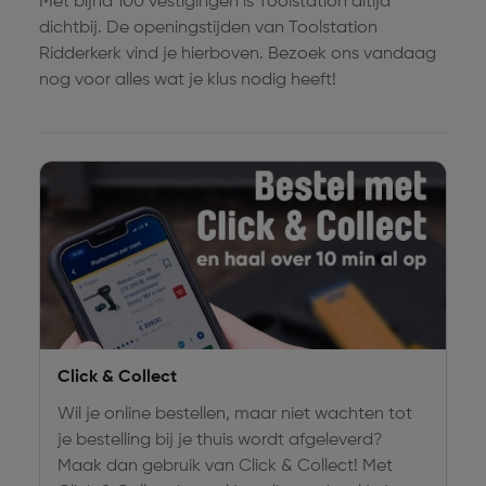
Met bijna 100 vestigingen is Toolstation altijd
dichtbij. De openingstijden van Toolstation
Ridderkerk vind je hierboven. Bezoek ons vandaag
nog voor alles wat je klus nodig heeft!
Click & Collect
Wil je online bestellen, maar niet wachten tot
je bestelling bij je thuis wordt afgeleverd?
Maak dan gebruik van Click & Collect! Met