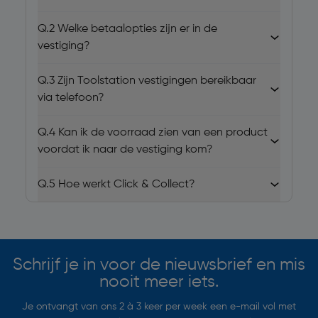
Q.2
Welke betaalopties zijn er in de
vestiging?
Q.3
Zijn Toolstation vestigingen bereikbaar
via telefoon?
Q.4
Kan ik de voorraad zien van een product
voordat ik naar de vestiging kom?
Q.5
Hoe werkt Click & Collect?
Schrijf je in voor de nieuwsbrief en mis
nooit meer iets.
Je ontvangt van ons 2 à 3 keer per week een e-mail vol met