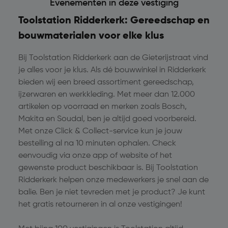
Evenementen in deze vestiging
Toolstation Ridderkerk: Gereedschap en
bouwmaterialen voor elke klus
Bij Toolstation Ridderkerk aan de Gieterijstraat vind
je alles voor je klus. Als dé bouwwinkel in Ridderkerk
bieden wij een breed assortiment gereedschap,
ijzerwaren en werkkleding. Met meer dan 12.000
artikelen op voorraad en merken zoals Bosch,
Makita en Soudal, ben je altijd goed voorbereid.
Met onze Click & Collect-service kun je jouw
bestelling al na 10 minuten ophalen. Check
eenvoudig via onze app of website of het
gewenste product beschikbaar is. Bij Toolstation
Ridderkerk helpen onze medewerkers je snel aan de
balie. Ben je niet tevreden met je product? Je kunt
het gratis retourneren in al onze vestigingen!