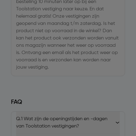
bestelling 10 minuten later op bij een
Toolstation vestiging naar keuze. En dat
helemaal gratis! Onze vestigingen zijn
geopend van maandag t/m zaterdag. Is het
product niet op voorraad in de winkel? Dan
kan het product ook verzonden worden vanuit
ons magazijn wanneer het weer op voorraad
is. Ontvang een email als het product weer op
voorraad is en verzonden kan worden naar
jouw vestiging.
FAQ
Q.1
Wat zijn de openingstijden en -dagen
van Toolstation vestigingen?