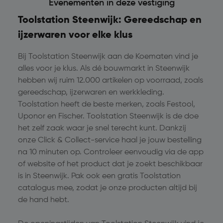
Evenementen in deze vestiging
Toolstation Steenwijk: Gereedschap en
ijzerwaren voor elke klus
Bij Toolstation Steenwijk aan de Koematen vind je
alles voor je klus. Als dé bouwmarkt in Steenwijk
hebben wij ruim 12.000 artikelen op voorraad, zoals
gereedschap, ijzerwaren en werkkleding.
Toolstation heeft de beste merken, zoals Festool,
Uponor en Fischer. Toolstation Steenwijk is de doe
het zelf zaak waar je snel terecht kunt. Dankzij
onze Click & Collect-service haal je jouw bestelling
na 10 minuten op. Controleer eenvoudig via de app
of website of het product dat je zoekt beschikbaar
is in Steenwijk. Pak ook een gratis Toolstation
catalogus mee, zodat je onze producten altijd bij
de hand hebt.