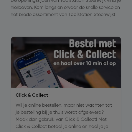
De openingstijden van Toolstation Steenwijk vind je
hierboven. Kom langs en ervaar de snelle service en
het brede assortiment van Toolstation Steenwijk!
Click & Collect
Wil je online bestellen, maar niet wachten tot
je bestelling bij je thuis wordt afgeleverd?
Maak dan gebruik van Click & Collect! Met
Click & Collect betaal je online en haal je je