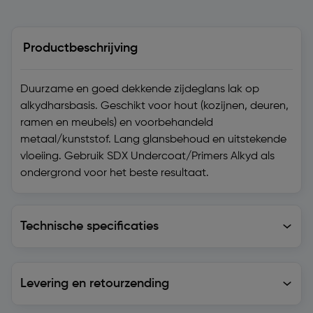
Productbeschrijving
Duurzame en goed dekkende zijdeglans lak op
alkydharsbasis. Geschikt voor hout (kozijnen, deuren,
ramen en meubels) en voorbehandeld
metaal/kunststof. Lang glansbehoud en uitstekende
vloeiing. Gebruik SDX Undercoat/Primers Alkyd als
ondergrond voor het beste resultaat.
Technische specificaties
Technische specificaties
Levering en retourzending
Levering en retourzending