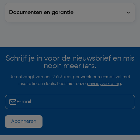
Documenten en garantie
Soortgelijke artikelen
Schrijf je in voor de nieuwsbrief en mis
nooit meer iets.
Je ontvangt van ons 2 à 3 keer per week een e-mail vol met
inspiratie en deals. Lees hier onze
privacyverklaring
.
Abonneren