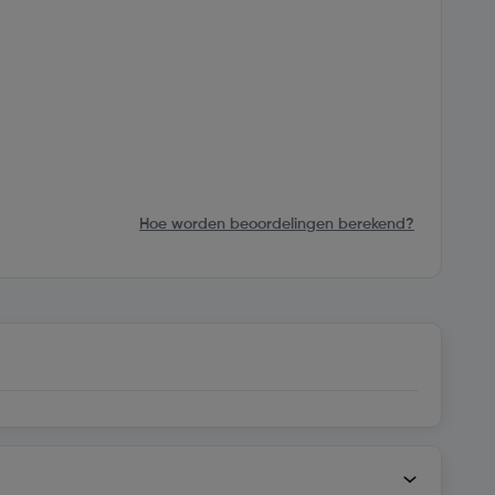
Hoe worden beoordelingen berekend?