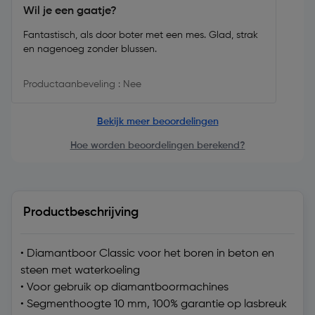
Wil je een gaatje?
Fantastisch, als door boter met een mes. Glad, strak
en nagenoeg zonder blussen.
Productaanbeveling : Nee
Bekijk meer beoordelingen
Hoe worden beoordelingen berekend?
Productbeschrijving
• Diamantboor Classic voor het boren in beton en
steen met waterkoeling
• Voor gebruik op diamantboormachines
• Segmenthoogte 10 mm, 100% garantie op lasbreuk