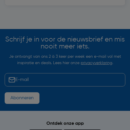
Soortgelijke artikelen
Schrijf je in voor de nieuwsbrief en mis
nooit meer iets.
Je ontvangt van ons 2 à 3 keer per week een e-mail vol met
inspiratie en deals. Lees hier onze
privacyverklaring
.
Abonneren
Ontdek onze app