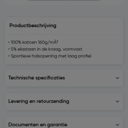
Productbeschrijving
• 100% katoen 160g/mÂ²
• 5% elastaan in de kraag, vormvast
• Sportieve halsopening met laag profiel
Technische specificaties
Technische specificaties
Levering en retourzending
Levering en retourzending
Documenten en garantie