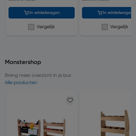
In winkelwagen
In winkelwagen
Vergelijk
Vergelijk
Monstershop
Breng meer overzicht in je bus
Alle producten