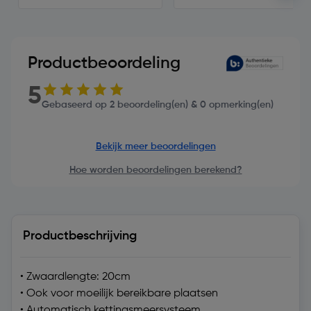
Productbeoordeling
5
Gebaseerd op 2 beoordeling(en) & 0 opmerking(en)
Bekijk meer beoordelingen
Hoe worden beoordelingen berekend?
Productbeschrijving
• Zwaardlengte: 20cm
• Ook voor moeilijk bereikbare plaatsen
• Automatisch kettingsmeersysteem