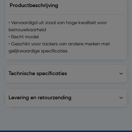
Productbeschrijving
• Vervaardigd uit staal van hoge kwaliteit voor
betrouwbaarheid
• Recht model
• Geschikt voor tackers van andere merken met
gelijkwaardige specificaties
Technische specificaties
Technische specificaties
Levering en retourzending
Levering en retourzending
Soortgelijke artikelen