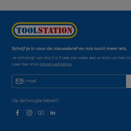
Schrijf je in voor de nieuwsbrief en mis nooit meer iets.
Je ontvangt van ons 2 à 3 keer per week een e-mail vol met insp
Lees hier onze
privacyverklaring
.
Op de hoogte blijven?