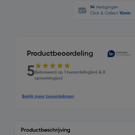
94
Vestigingen
Click & Collect
10min
Productbeoordeling
5
Gebaseerd op 1 beoordeling(en) & 0
opmerking(en)
Bekijk meer beoordelingen
Productbeschrijving