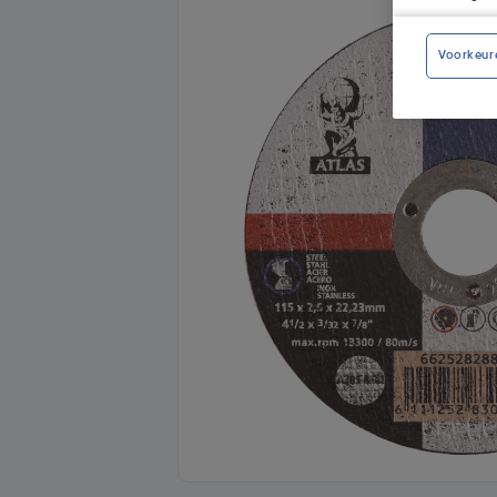
Voorkeur