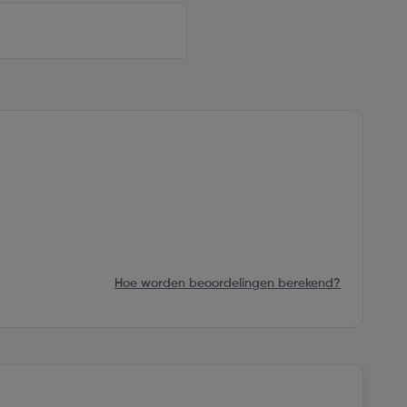
Hoe worden beoordelingen berekend?