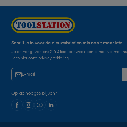
Schrijf je in voor de nieuwsbrief en mis nooit meer iets.
Je ontvangt van ons 2 à 3 keer per week een e-mail vol met insp
Lees hier onze
privacyverklaring
.
Op de hoogte blijven?