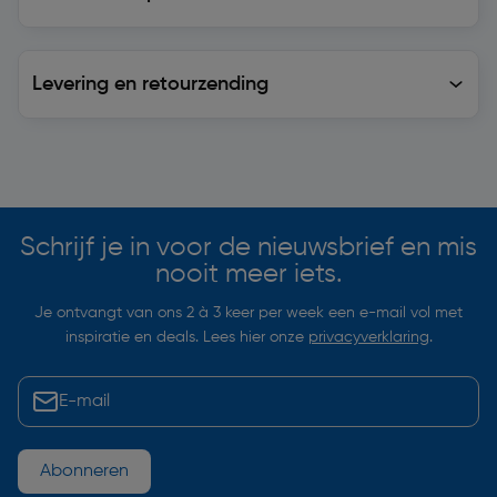
Levering en retourzending
Levering en retourzending
Soortgelijke artikelen
Schrijf je in voor de nieuwsbrief en mis
nooit meer iets.
Je ontvangt van ons 2 à 3 keer per week een e-mail vol met
inspiratie en deals. Lees hier onze
privacyverklaring
.
Abonneren