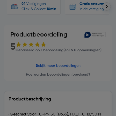
94
Vestigingen
Gratis retourneren
Click & Collect
10min
in de vestigingen
Productbeoordeling
5
Gebaseerd op 1 beoordeling(en) & 0 opmerking(en)
Bekijk meer beoordelingen
Hoe worden beoordelingen berekend?
Productbeschrijving
• Geschikt voor TC-PN 50 (19635), FIXETTO 18/50 N