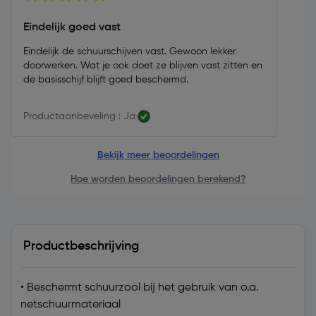
Eindelijk goed vast
Eindelijk de schuurschijven vast. Gewoon lekker
doorwerken. Wat je ook doet ze blijven vast zitten en
de basisschijf blijft goed beschermd.
Productaanbeveling : Ja
Bekijk meer beoordelingen
Hoe worden beoordelingen berekend?
Productbeschrijving
• Beschermt schuurzool bij het gebruik van o.a.
netschuurmateriaal