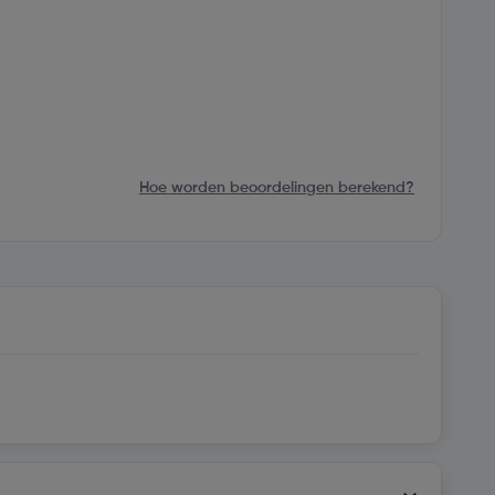
Hoe worden beoordelingen berekend?