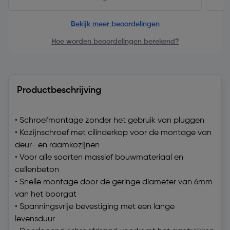
Bekijk meer beoordelingen
Hoe worden beoordelingen berekend?
Productbeschrijving
• Schroefmontage zonder het gebruik van pluggen
• Kozijnschroef met cilinderkop voor de montage van
deur- en raamkozijnen
• Voor alle soorten massief bouwmateriaal en
cellenbeton
• Snelle montage door de geringe diameter van 6mm
van het boorgat
• Spanningsvrije bevestiging met een lange
levensduur