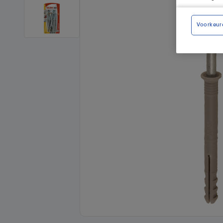
Voorkeur