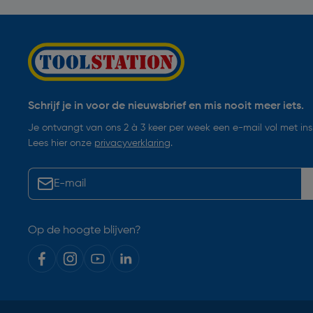
Schrijf je in voor de nieuwsbrief en mis nooit meer iets.
Je ontvangt van ons 2 à 3 keer per week een e-mail vol met insp
Lees hier onze
privacyverklaring
.
Op de hoogte blijven?