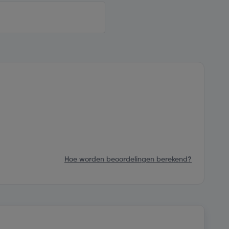
Hoe worden beoordelingen berekend?