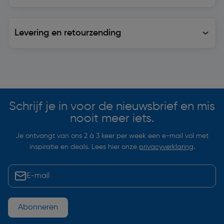
Levering en retourzending
Levering en retourzending
Soortgelijke artikelen
Schrijf je in voor de nieuwsbrief en mis
nooit meer iets.
Je ontvangt van ons 2 à 3 keer per week een e-mail vol met
inspiratie en deals. Lees hier onze
privacyverklaring
.
Abonneren