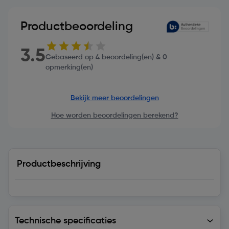
Productbeoordeling
3.5
Gebaseerd op 4 beoordeling(en) & 0
opmerking(en)
Bekijk meer beoordelingen
Hoe worden beoordelingen berekend?
Productbeschrijving
Technische specificaties
Technische specificaties