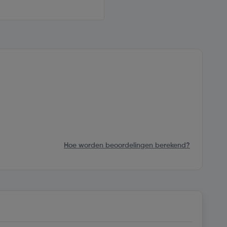
Hoe worden beoordelingen berekend?