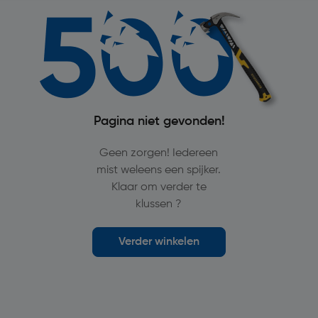
Pagina niet gevonden!
Geen zorgen! Iedereen
mist weleens een spijker.
Klaar om verder te
klussen ?
Verder winkelen