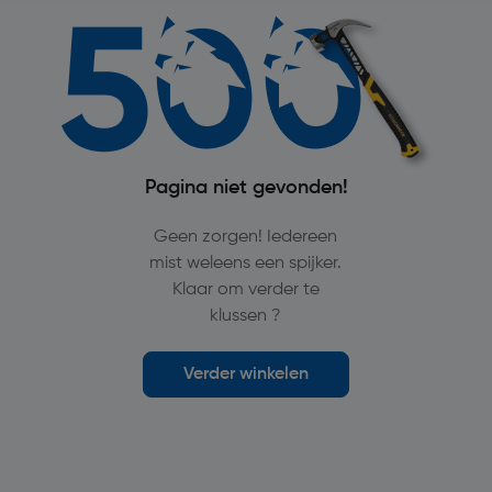
Pagina niet gevonden!
Geen zorgen! Iedereen
mist weleens een spijker.
Klaar om verder te
klussen ?
Verder winkelen