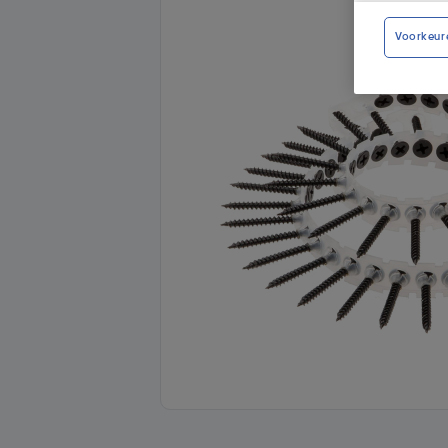
Voorkeur