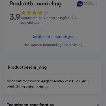
Productbeoordeling
3.9
Gebaseerd op 9 beoordeling(en) & 0
opmerking(en)
Bekijk meer beoordelingen
Hoe worden beoordelingen berekend?
Productbeschrijving
Voor het maximaal leegschenken van 0.75L en 1L
verfblikken zonder morsen.
Technische specificaties
Technische specificaties