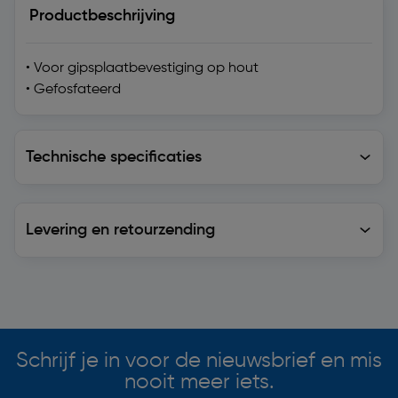
Productbeschrijving
• Voor gipsplaatbevestiging op hout
• Gefosfateerd
Technische specificaties
Technische specificaties
Levering en retourzending
Levering en retourzending
Soortgelijke artikelen
Schrijf je in voor de nieuwsbrief en mis
nooit meer iets.