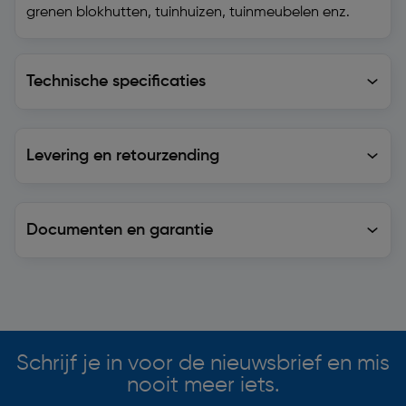
grenen blokhutten, tuinhuizen, tuinmeubelen enz.
Technische specificaties
Technische specificaties
Levering en retourzending
Levering en retourzending
Documenten en garantie
Soortgelijke artikelen
Schrijf je in voor de nieuwsbrief en mis
nooit meer iets.