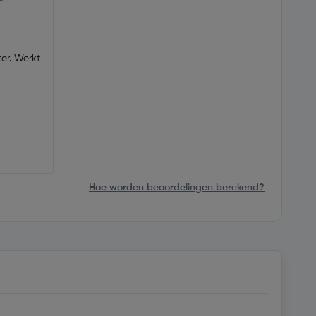
er. Werkt
Hoe worden beoordelingen berekend?