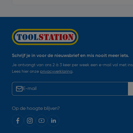
Schrijf je in voor de nieuwsbrief en mis nooit meer iets.
Je ontvangt van ons 2 à 3 keer per week een e-mail vol met insp
Lees hier onze
privacyverklaring
.
Op de hoogte blijven?