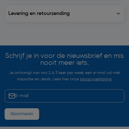
Levering en retourzending
Levering en retourzending
Soortgelijke artikelen
Schrijf je in voor de nieuwsbrief en mis
nooit meer iets.
Je ontvangt van ons 2 à 3 keer per week een e-mail vol met
inspiratie en deals. Lees hier onze
privacyverklaring
.
Abonneren