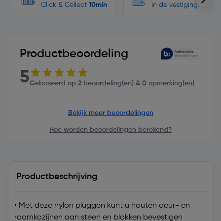
Click & Collect
10min
in de vestigingen
Productbeoordeling
5
Gebaseerd op 2 beoordeling(en) & 0 opmerking(en)
Bekijk meer beoordelingen
Hoe worden beoordelingen berekend?
Productbeschrijving
• Met deze nylon pluggen kunt u houten deur- en
raamkozijnen aan steen en blokken bevestigen