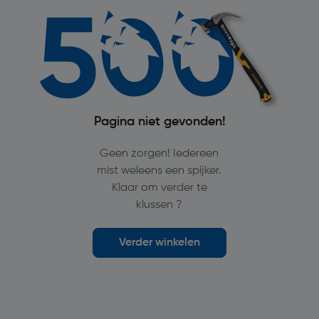
Pagina niet gevonden!
Geen zorgen! Iedereen
mist weleens een spijker.
Klaar om verder te
klussen ?
Verder winkelen