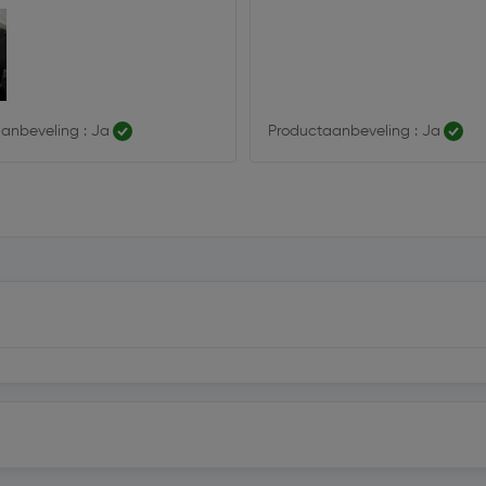
anbeveling : Ja
Productaanbeveling : Ja