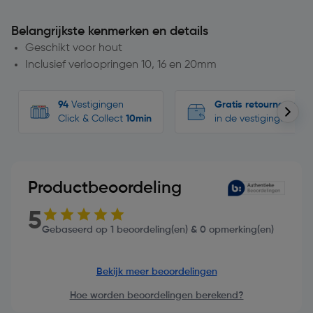
Belangrijkste kenmerken en details
Geschikt voor hout
Inclusief verloopringen 10, 16 en 20mm
94
Vestigingen
Gratis retourneren
Click & Collect
10min
in de vestigingen
Productbeoordeling
5
Gebaseerd op 1 beoordeling(en) & 0 opmerking(en)
Bekijk meer beoordelingen
Hoe worden beoordelingen berekend?