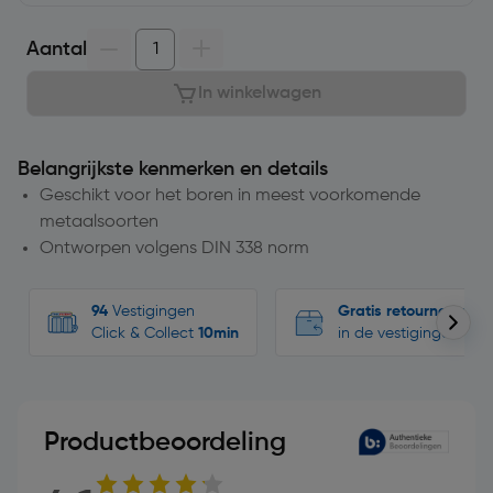
Aantal
In winkelwagen
Belangrijkste kenmerken en details
Geschikt voor het boren in meest voorkomende
metaalsoorten
Ontworpen volgens DIN 338 norm
94
Vestigingen
Gratis retourneren
Click & Collect
10min
in de vestigingen
Productbeoordeling