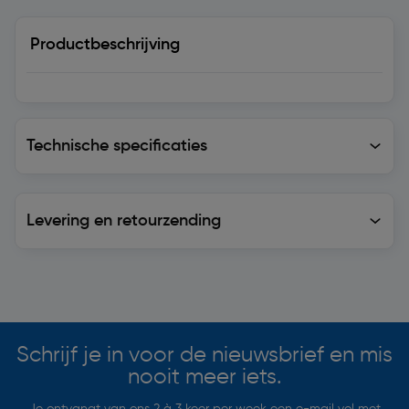
Productbeschrijving
Technische specificaties
Technische specificaties
Levering en retourzending
Levering en retourzending
Soortgelijke artikelen
Schrijf je in voor de nieuwsbrief en mis
nooit meer iets.