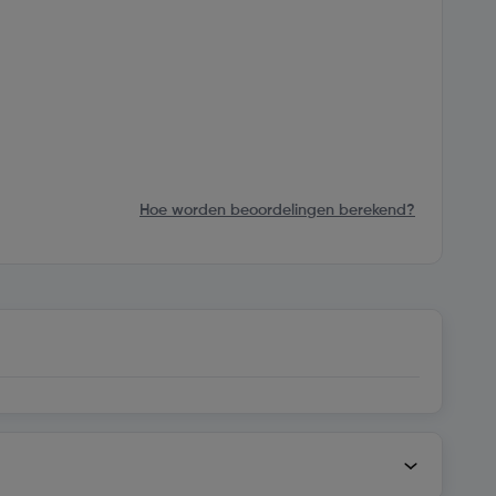
Hoe worden beoordelingen berekend?