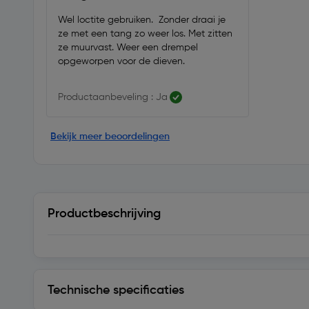
Wel loctite gebruiken. Zonder draai je
ze met een tang zo weer los. Met zitten
ze muurvast. Weer een drempel
opgeworpen voor de dieven.
Productaanbeveling : Ja
Bekijk meer beoordelingen
Productbeschrijving
Technische specificaties
Technische specificaties