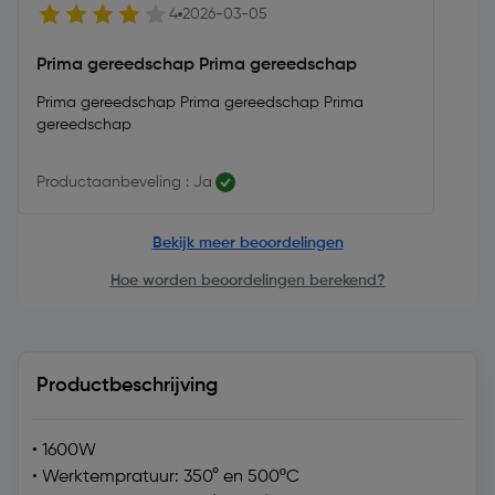
4
2026-03-05
Prima gereedschap Prima gereedschap
Prima gereedschap Prima gereedschap Prima
gereedschap
Productaanbeveling : Ja
Bekijk meer beoordelingen
Hoe worden beoordelingen berekend?
Productbeschrijving
• 1600W
• Werktempratuur: 350° en 500ºC