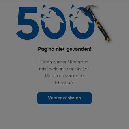
Pagina niet gevonden!
Geen zorgen! Iedereen
mist weleens een spijker.
Klaar om verder te
klussen ?
Verder winkelen