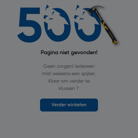
Pagina niet gevonden!
Geen zorgen! Iedereen
mist weleens een spijker.
Klaar om verder te
klussen ?
Verder winkelen